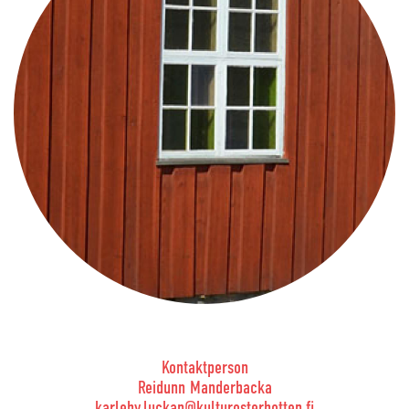
Kontaktperson
Reidunn Manderbacka